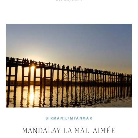
BIRMANIE/MYANMAR
MANDALAY LA MAL-AIMÉE