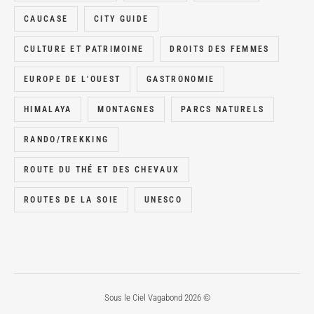
CAUCASE
CITY GUIDE
CULTURE ET PATRIMOINE
DROITS DES FEMMES
EUROPE DE L'OUEST
GASTRONOMIE
HIMALAYA
MONTAGNES
PARCS NATURELS
RANDO/TREKKING
ROUTE DU THÉ ET DES CHEVAUX
ROUTES DE LA SOIE
UNESCO
Sous le Ciel Vagabond 2026 ©