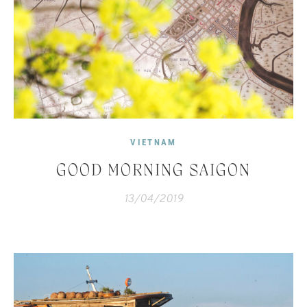
VIETNAM
GOOD MORNING SAIGON
13/04/2019