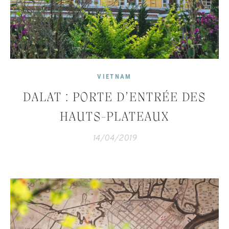
VIETNAM
DALAT : PORTE D’ENTRÉE DES
HAUTS-PLATEAUX
14/04/2019