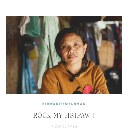
BIRMANIE/MYANMAR
ROCK MY HSIPAW !
07/03/2019