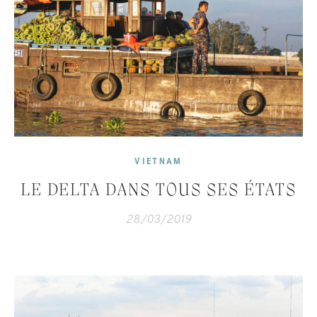
VIETNAM
LE DELTA DANS TOUS SES ÉTATS
28/03/2019