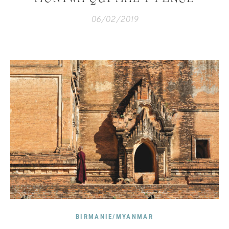
06/02/2019
BIRMANIE/MYANMAR