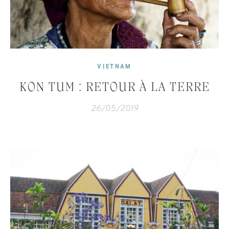
VIETNAM
KON TUM : RETOUR À LA TERRE
26/05/2019