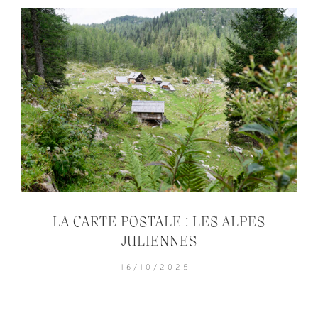
LA CARTE POSTALE : LES ALPES
JULIENNES
16/10/2025