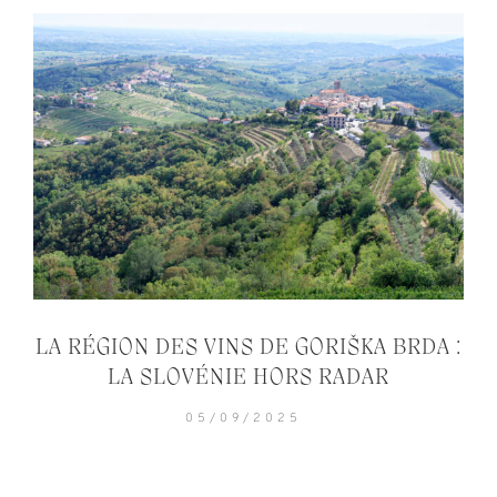
LA RÉGION DES VINS DE GORIŠKA BRDA :
LA SLOVÉNIE HORS RADAR
05/09/2025