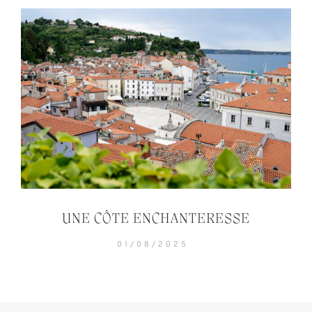
UNE CÔTE ENCHANTERESSE
01/08/2025