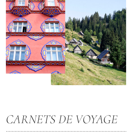
CARNETS DE VOYAGE