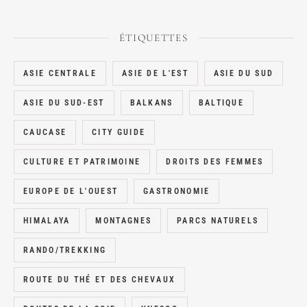
ÉTIQUETTES
ASIE CENTRALE
ASIE DE L'EST
ASIE DU SUD
ASIE DU SUD-EST
BALKANS
BALTIQUE
CAUCASE
CITY GUIDE
CULTURE ET PATRIMOINE
DROITS DES FEMMES
EUROPE DE L'OUEST
GASTRONOMIE
HIMALAYA
MONTAGNES
PARCS NATURELS
RANDO/TREKKING
ROUTE DU THÉ ET DES CHEVAUX