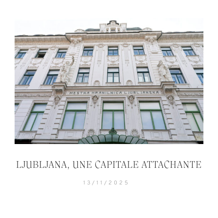
LJUBLJANA, UNE CAPITALE ATTACHANTE
13/11/2025